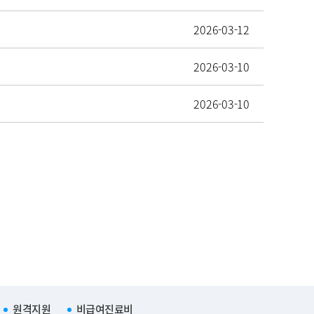
2026-03-12
2026-03-10
2026-03-10
원격지원
비급여진료비