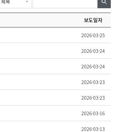
보도일자
2026-03-25
2026-03-24
2026-03-24
2026-03-23
2026-03-23
2026-03-16
2026-03-13