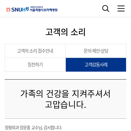
고객의 소리
고객의 소리 접수안내
문의·제안·상담
칭찬하기
고객감동사례
가족의 건강을 지켜주셔서
고맙습니다.
정형외과 장문종 교수님, 감사합니다.