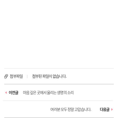
첨부파일
첨부된 파일이 없습니다.
이전글
마음 깊은 곳에서 울리는 생명의 소리
여러분 모두 정말 고맙습니다.
다음글