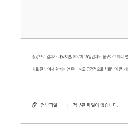
종양으로 결과가 나왔지만,
예약이 15일인데도 불구하고 미리 
치료 잘 받아서 완쾌는 안 된다 해도 긍정적으로 치료받아 큰 기
첨부파일
첨부된 파일이 없습니다.