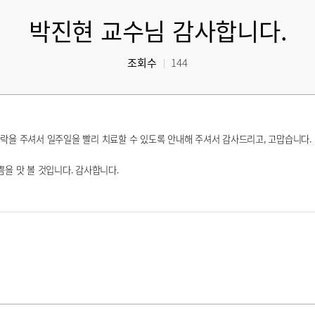
박진현 교수님 감사합니다.
조회수
144
연락을 주셔서
일주일을 빨리 치료할 수 있도록 안내해 주셔서 감사드리고, 고맙습니다.
쁨을 맛 볼 것입니다. 감사합니다.