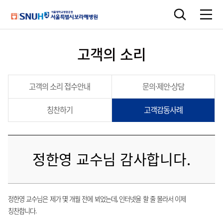
고객의 소리
고객의 소리 접수안내
문의·제안·상담
칭찬하기
고객감동사례
정한영 교수님 감사합니다.
정한영 교수님은 제가 몇 개월 전에 뵈었는데, 인터넷을 할 줄 몰라서 이제
칭찬합니다.