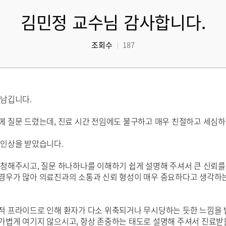
김민정 교수님 감사합니다.
조회수
187
 남깁니다.
 질문 드렸는데, 진료 시간 전임에도 불구하고 매우 친절하고 세심하
 인상을 받았습니다.
경청해주시고, 질문 하나하나를 이해하기 쉽게 설명해 주셔서 큰 신뢰를
경우가 많아 의료진과의 소통과 신뢰 형성이 매우 중요하다고 생각하
적 프라이드로 인해 환자가 다소 위축되거나 무시당하는 듯한 느낌을 
가볍게 여기지 않으시고, 항상 존중하는 태도로 설명해 주셔서 진료받