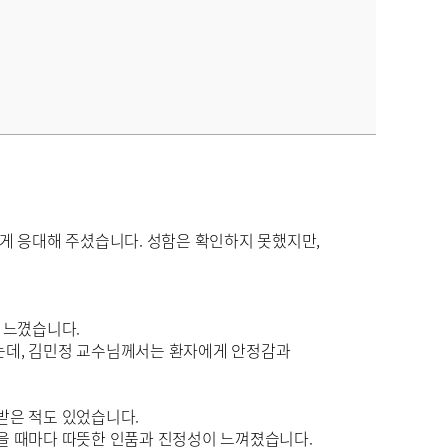
게 응대해 주셨습니다. 성함은 확인하지 못했지만,
 느꼈습니다.
는데, 김민정 교수님께서는 환자에게 안정감과
받은 적도 있었습니다.
을 때마다 따뜻한 인품과 진정성이 느껴졌습니다.