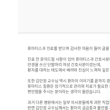
류마티스과 진료를 받으며 감사한 마음이 들어 글을
진료 전 문의드릴 사항이 있어 류마티스과 간호사분께
안경을 쓰신 단발머리 여성 간호사분이셨는데,
환자를 대하는 태도에서 배려와 진심이 느껴져 깊은
또한 김민정 교수님 역시 환자의 이야기를 끝까지 
류마티스 질환은 장기적으로 관리와 치료가 필요한 
편안함을 주시는 분이라는 생각이 들었습니다.
과거 다른 병원에서는 일부 의사분들에게 과한 직업
반면 김민정 교수님께서는 환자의 궁금증과 불안을 