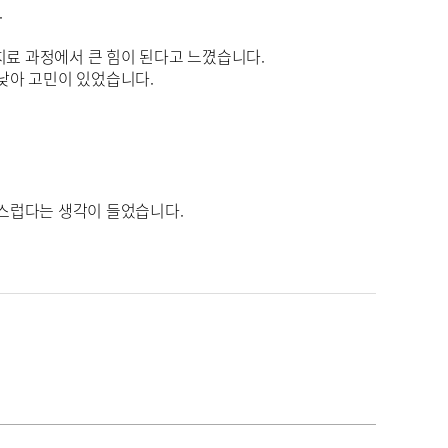
.
치료 과정에서 큰 힘이 된다고 느꼈습니다.
낮아 고민이 있었습니다.
경스럽다는 생각이 들었습니다.