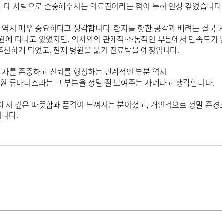
람 대 사람으로 존중해주시는 의료진이라는 점이 특히 인상 깊었습니다
 역시 매우 중요하다고 생각합니다. 환자를 향한 공감과 배려는 결국 
원에 다니고 있었지만, 의사와의 관계적·소통적인 부분에서 만족도가 
천하게 되었고, 현재 병원을 옮겨 진료받을 예정입니다.
 환자를 존중하고 신뢰를 형성하는 관계적인 부분 역시
병원 류마티스과는 그 부분을 정말 잘 보여주는 사례라고 생각합니다.
에서 깊은 따뜻함과 품격이 느껴지는 분이셨고, 개인적으로 정말 존
니다.