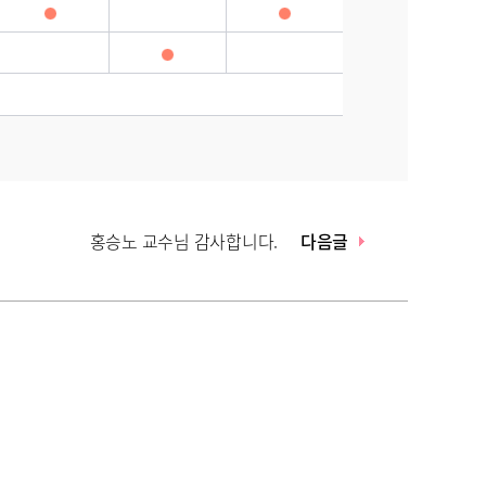
홍승노 교수님 감사합니다.
다음글