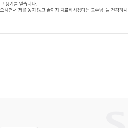
믿고 용기를 얻습니다.
 오시면서 저를 놓지 않고 끝까지 치료하시겠다는 교수님, 늘 건강하시