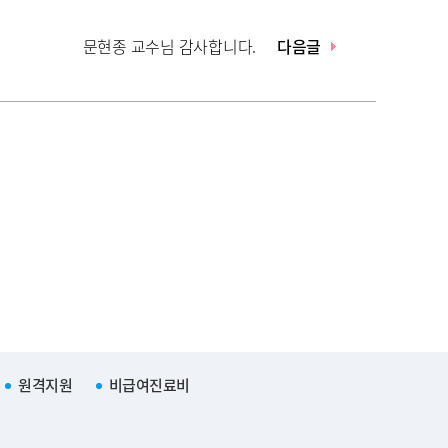
문현종 교수님 감사합니다.
다음글
원격지원
비급여진료비