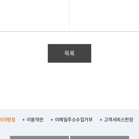
목록
처리방침
이용약관
이메일주소수집거부
고객서비스헌장