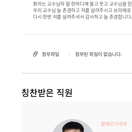
환자는 교수님의 말 한마디에 울고 웃고 교수님을 
우리 교수님 늘 존경하고 저를 살려주시고 보라매로
다시 한번 저를 살려주셔서 감사하고 늘 존경합니다.
첨부파일
첨부된 파일이 없습니다.
칭찬받은 직원
알레르기내과