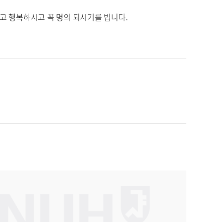
고 행복하시고 꼭 명의 되시기를 빕니다.