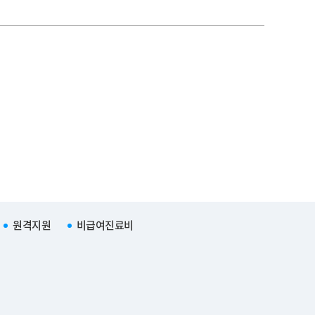
원격지원
비급여진료비