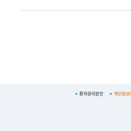
환자권리장전
개인정보