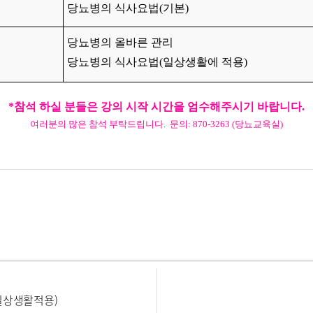
당뇨병의 식사요법(기본)
당뇨병의 올바른 관리
당뇨병의 식사요법(일상생활에 적용)
*참석 하실 분들은 강의 시작 시간을 엄수해주시기 바랍니다.
여러분의 많은 참석 부탁드립니다. 문의: 870-3263 (당뇨교육실)
일상생활적용)