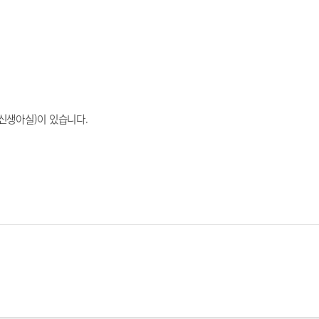
 신생아실)이 있습니다.