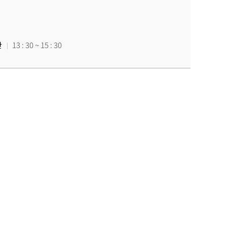
간
13 : 30 ~ 15 : 30