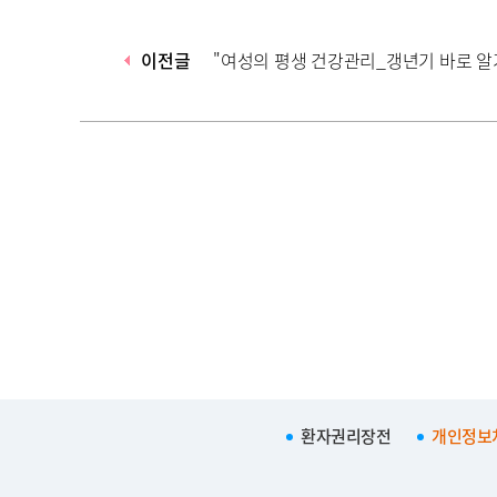
이전글
"여성의 평생 건강관리_갱년기 바로 알
환자권리장전
개인정보