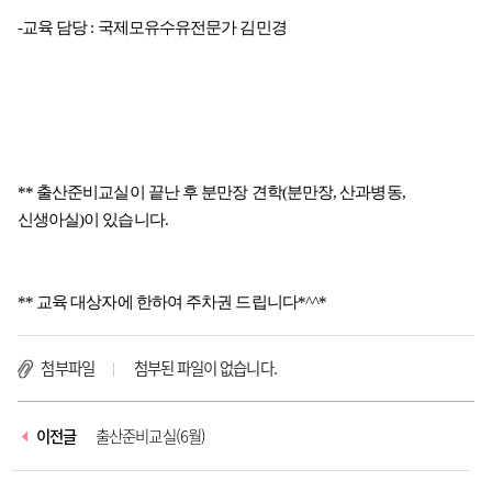
-교육 담당 : 국제모유수유전문가 김민경
** 출산준비교실이 끝난 후 분만장 견학(분만장, 산과병동,
신생아실)이 있습니다.
** 교육 대상자에 한하여 주차권 드립니다*^^*
첨부파일
첨부된 파일이 없습니다.
이전글
출산준비교실(6월)