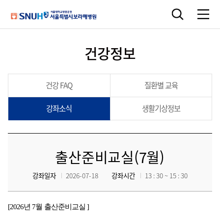
건강정보
건강 FAQ
질환별 교육
강좌소식
생활기상정보
출산준비교실(7월)
강좌일자
2026-07-18
강좌시간
13 : 30 ~ 15 : 30
[2026년 7월 출산준비교실 ]