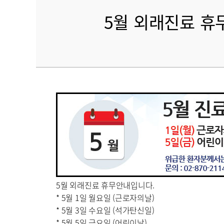
5월 외래진료 휴무안
5월 외래진료 휴무안내입니다.
* 5월 1일 월요일 (근로자의날)
*
5월 3일 수요일 (석가탄신일)
*
5월 5일 금요일 (어린이날)