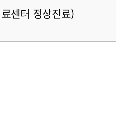
응급의료센터 정상진료)