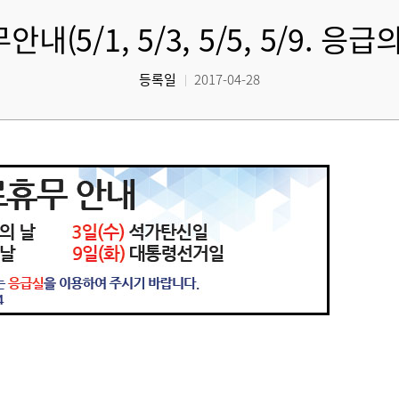
내(5/1, 5/3, 5/5, 5/9. 
등록일
2017-04-28