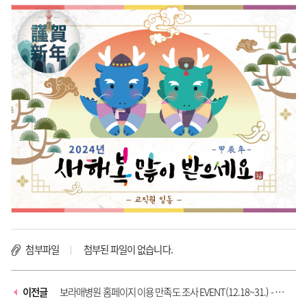
첨부파일
첨부된 파일이 없습니다.
이전글
보라매병원 홈페이지 이용 만족도 조사 EVENT(12.18~31.) - 마