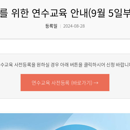
의를 위한 연수교육 안내(9월 5일
등록일
2024-08-28
수교육 사전등록을 원하실 경우 아래 버튼을 클릭하시어 신청 바랍니
연수교육 사전등록 (바로가기) →