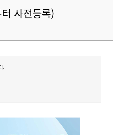
부터 사전등록)
다.