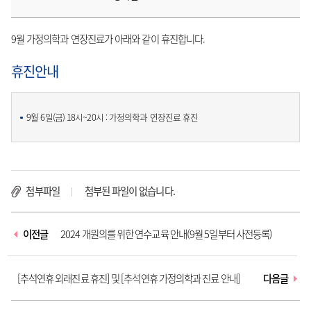
9월 가정의학과 연장진료가 아래와 같이 휴진합니다.
휴진안내
9월 6일(금) 18시~20시 : 가정의학과 연장진료 휴진
첨부파일
첨부된 파일이 없습니다.
이전글
2024 개원의를 위한 연수교육 안내(9월 5일부터 사전등록)
[추석연휴 외래진료 휴진] 및 [추석연휴 가정의학과 진료 안내]
다음글