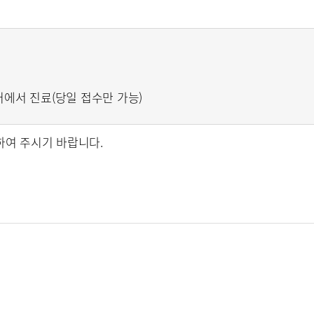
터에서 진료(당일 접수만 가능)
여 주시기 바랍니다.