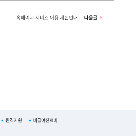
홈페이지 서비스 이용 제한안내
다음글
원격지원
비급여진료비