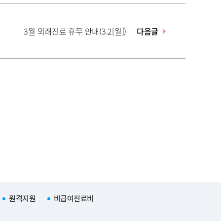
3월 외래진료 휴무 안내(3.2[월])
다음글
원격지원
비급여진료비