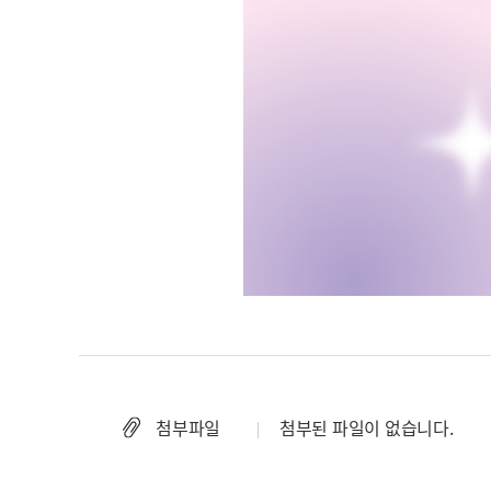
첨부파일
첨부된 파일이 없습니다.