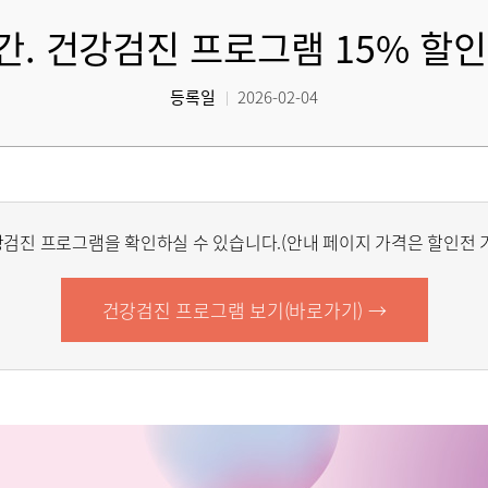
. 건강검진 프로그램 15% 할인안내
등록일
2026-02-04
검진 프로그램을 확인하실 수 있습니다.(안내 페이지 가격은 할인전 
건강검진 프로그램 보기(바로가기) →