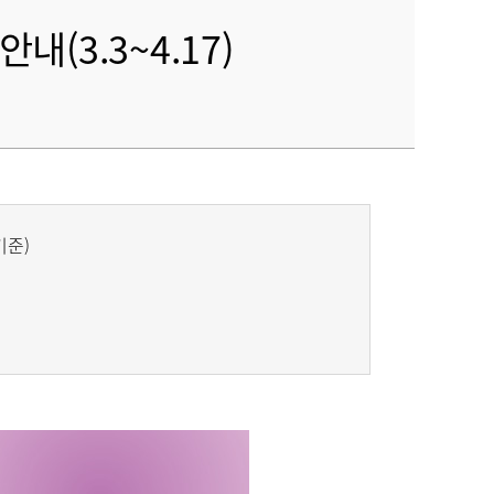
(3.3~4.17)
기준)