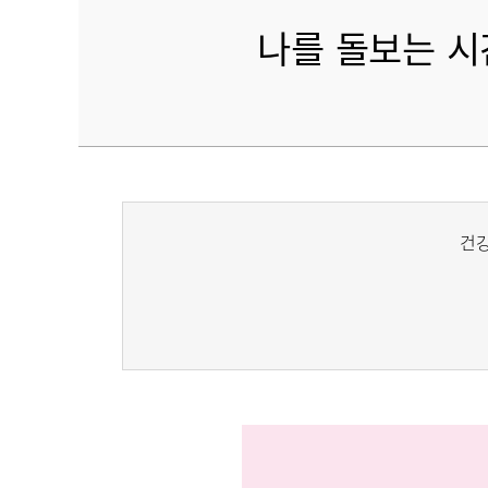
나를 돌보는 시간
건강