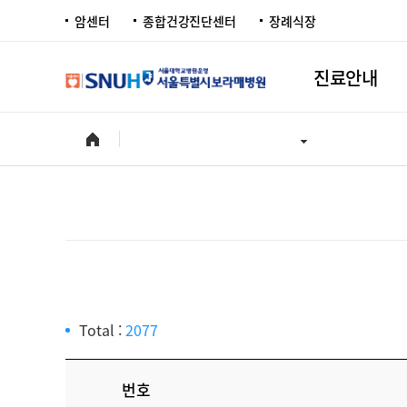
암센터
종합건강진단센터
장례식장
진료안내
Total :
2077
번호