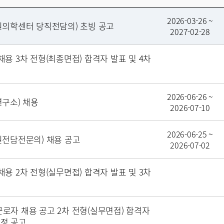
2026-03-26 ~
의학센터 당직전담의) 초빙 공고
2027-02-28
채용 3차 전형(최종면접) 합격자 발표 및 4차
2026-06-26 ~
구소) 채용
2026-07-10
2026-06-25 ~
전담전문의) 채용 공고
2026-07-02
채용 2차 전형(실무면접) 합격자 발표 및 3차
근로자 채용 공고 2차 전형(실무면접) 합격자
일정 공고