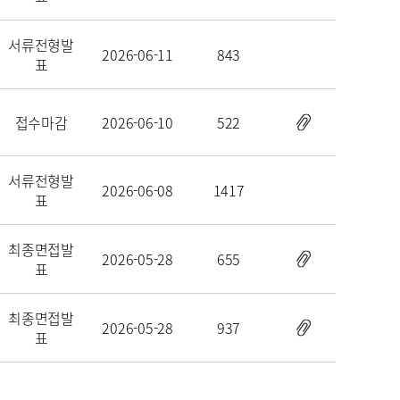
서류전형발
2026-06-11
843
표
접수마감
2026-06-10
522
서류전형발
2026-06-08
1417
표
최종면접발
2026-05-28
655
표
최종면접발
2026-05-28
937
표