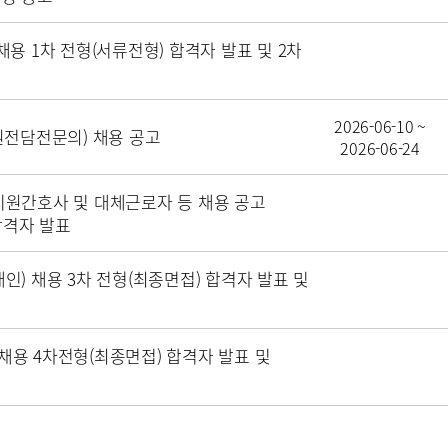
채용 1차 전형(서류전형) 합격자 발표 및 2차
2026-06-10 ~
전담전문의) 채용 공고
2026-06-24
료지원간호사 및 대체근로자 등 채용 공고
합격자 발표
애인) 채용 3차 전형(최종면접) 합격자 발표 및
채용 4차전형(최종면접) 합격자 발표 및