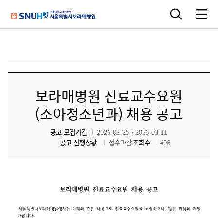
보라매병원 진료교수요원
(소아청소년과) 채용 공고
공고 모집기간
2026-02-25 ~ 2026-03-11
공고 진행상황
접수마감
조회수
406