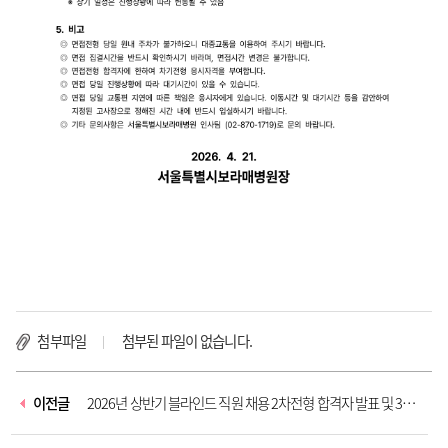
ㅇ
첨부파일
첨부된 파일이 없습니다.
이전글
2026년 상반기 블라인드 직원 채용 2차전형 합격자 발표 및 3차
전형...