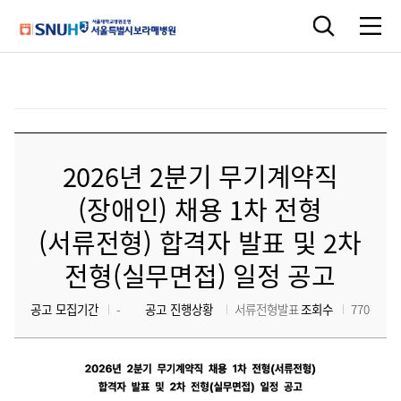
2026년 2분기 무기계약직
(장애인) 채용 1차 전형
(서류전형) 합격자 발표 및 2차
전형(실무면접) 일정 공고
공고 모집기간
-
공고 진행상황
서류전형발표
조회수
770