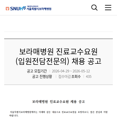
보라매병원 진료교수요원
(입원전담전문의) 채용 공고
공고 모집기간
2026-04-29 ~ 2026-05-12
공고 진행상황
접수마감
조회수
435