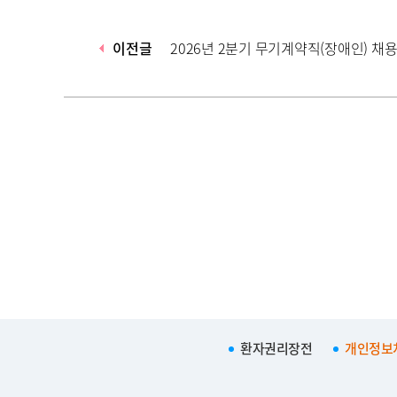
이전글
2026년 2분기 무기계약직(장애인) 채용공
환자권리장전
개인정보