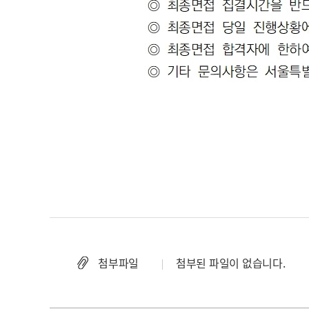
첨부파일
첨부된 파일이 없습니다.