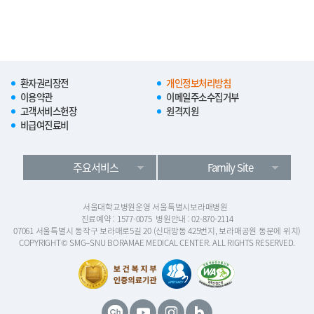
환자권리장전
개인정보처리방침
이용약관
이메일주소수집거부
고객서비스헌장
원격지원
비급여진료비
주요서비스
Family Site
서울대학교병원운영 서울특별시보라매병원
진료예약 : 1577-0075
병원안내 : 02-870-2114
07061 서울특별시 동작구 보라매로5길 20 (신대방동 425번지, 보라매공원 동문에 위치)
COPYRIGHT© SMG–SNU BORAMAE MEDICAL CENTER. ALL RIGHTS RESERVED.