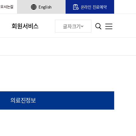
오시는길
English
온라인 진료예약
회원서비스
글자크기
의료진정보