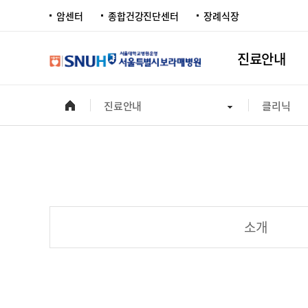
암센터
종합건강진단센터
장례식장
진료안내
진료안내
클리닉
소개