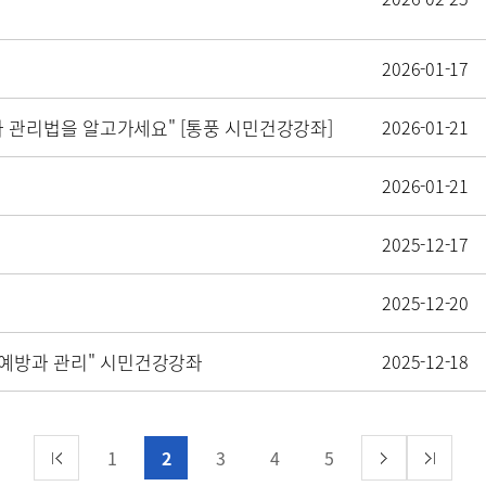
2026-01-17
 관리법을 알고가세요" [통풍 시민건강강좌]
2026-01-21
2026-01-21
2025-12-17
2025-12-20
 예방과 관리" 시민건강강좌
2025-12-18
1
2
3
4
5