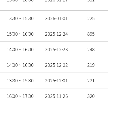
13:30 ~ 15:30
2026-01-01
225
15:00 ~ 16:00
2025-12-24
895
14:00 ~ 16:00
2025-12-23
248
14:00 ~ 16:00
2025-12-02
219
13:30 ~ 15:30
2025-12-01
221
16:00 ~ 17:00
2025-11-26
320