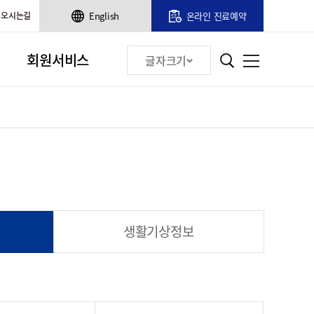
오시는길
English
온라인 진료예약
회원서비스
글자크기
생활기상정보