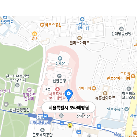
서울특별시 보라매병원