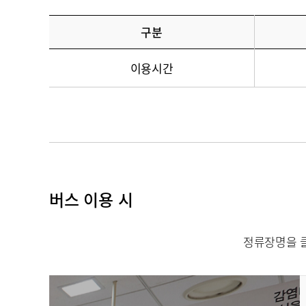
구분
이용시간
버스 이용 시
정류장명을 