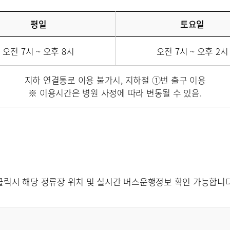
평일
토요일
오전 7시 ~ 오후 8시
오전 7시 ~ 오후 2시
지하 연결통로 이용 불가시, 지하철 ①번 출구 이용
※ 이용시간은 병원 사정에 따라 변동될 수 있음.
클릭시 해당 정류장 위치 및 실시간 버스운행정보 확인 가능합니