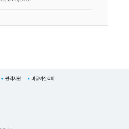
원격지원
비급여진료비