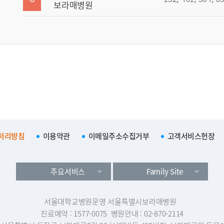
보라매병원
처리방침
이용약관
이메일주소수집거부
고객서비스헌장
주요서비스
Family Site
서울대학교병원운영 서울특별시보라매병원
진료예약 : 1577-0075
병원안내 : 02-870-2114