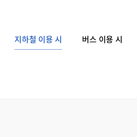
지하철 이용 시
버스 이용 시