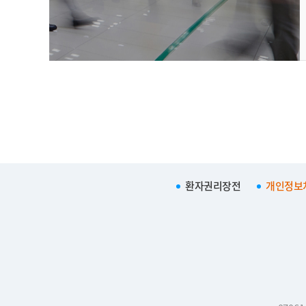
환자권리장전
개인정보