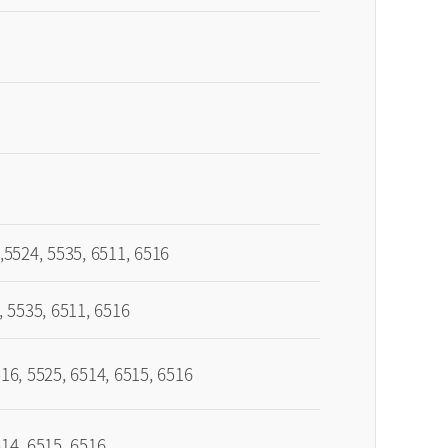
524, 5535, 6511, 6516
 5535, 6511, 6516
516, 5525, 6514, 6515, 6516
514, 6515, 6516