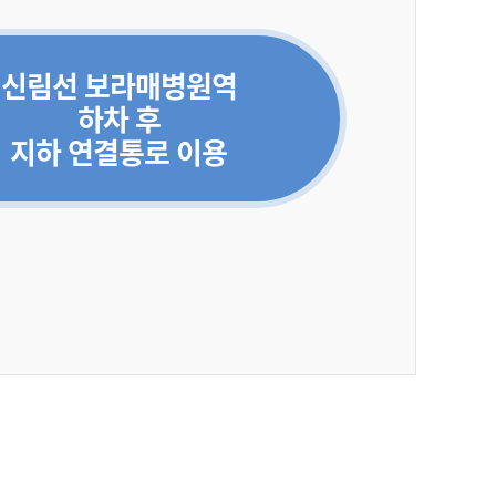
신림선 보라매병원역
하차 후
지하 연결통로 이용