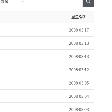
보도일자
2008-03-17
2008-03-13
2008-03-13
2008-03-12
2008-03-05
2008-03-04
2008-03-03