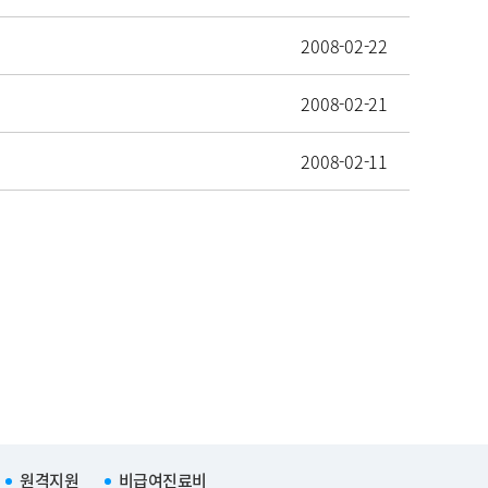
2008-02-22
2008-02-21
2008-02-11
원격지원
비급여진료비