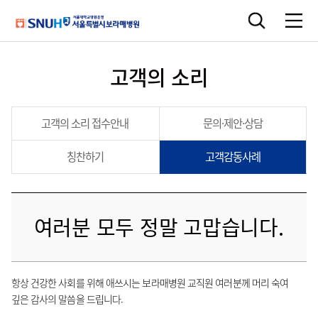
고객의 소리
고객의 소리 접수안내
문의·제안·상담
칭찬하기
고객감동사례
여러분 모두 정말 고맙습니다.
항상 건강한 사회를 위해 애쓰시는 보라매병원 교직원 여러분께 머리 숙여
깊은 감사의 말씀을 드립니다.