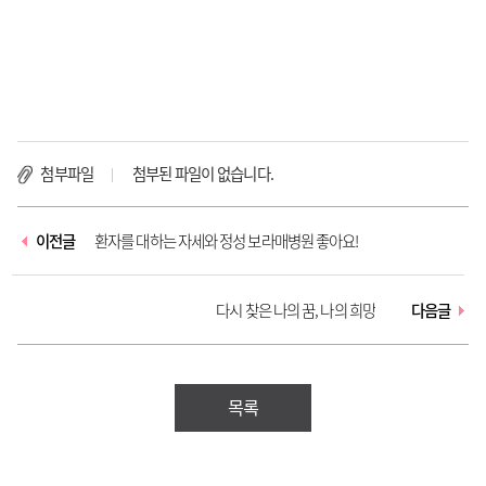
첨부파일
첨부된 파일이 없습니다.
이전글
환자를 대하는 자세와 정성 보라매병원 좋아요!
다시 찾은 나의 꿈, 나의 희망
다음글
목록