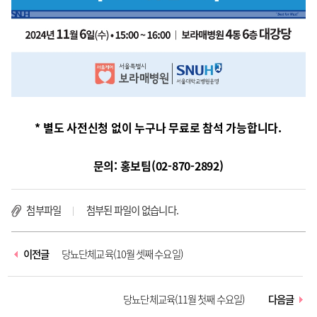
* 별도 사전신청 없이 누구나 무료로 참석 가능합니다.
문의: 홍보팀(02-870-2892)
첨부파일
첨부된 파일이 없습니다.
이전글
당뇨단체교육(10월 셋째 수요일)
당뇨단체교육(11월 첫째 수요일)
다음글