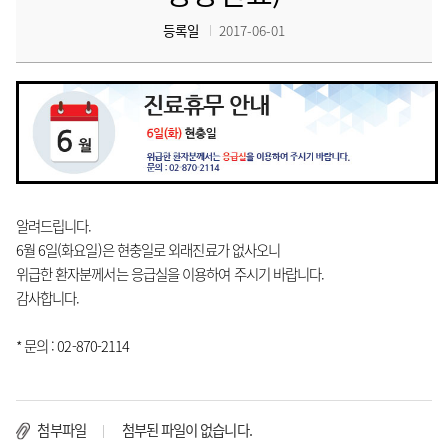
등록일
2017-06-01
알려드립니다.
6월 6일(화요일)은 현충일로 외래진료가 없사오니
위급한 환자분께서는 응급실을 이용하여 주시기 바랍니다.
감사합니다.
* 문의 : 02-870-2114
첨부파일
첨부된 파일이 없습니다.