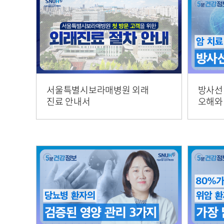
서울특별시보라매병원 외래
방사선
진료 안내서
오해와 