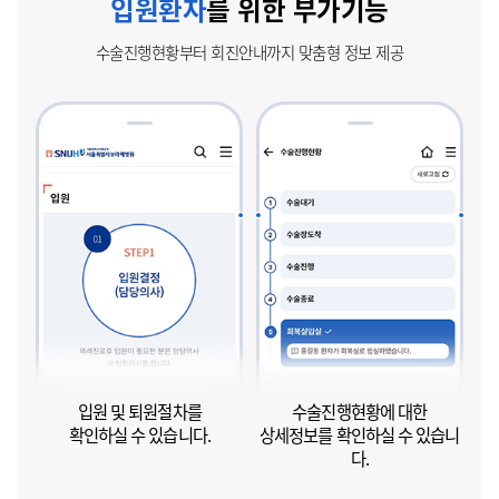
입원환자
를 위한 부가기능
수술진행현황부터 회진안내까지 맞춤형 정보 제공
입원 및 퇴원절차를
수술진행현황에 대한
확인하실 수 있습니다.
상세정보를 확인하실 수 있습니
다.