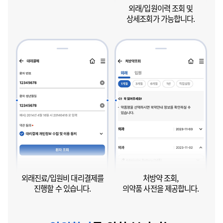
외래/입원이력 조회 및
상세조회가 가능합니다.
외래진료/입원비 대리결제를
처방약 조회,
진행할 수 있습니다.
의약품 사전을 제공합니다.