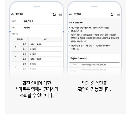
회진 안내에 대한
입원 중 식단표
스마트폰 앱에서 편리하게
확인이 가능합니다.
조회할 수 있습니다.