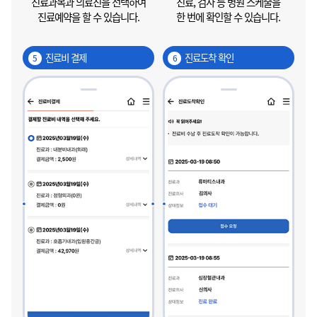
진료과목과 의료진을 선택하여
진료, 검사 등 병원 스케줄을
진료예약을 할 수 있습니다.
한 번에 확인할 수 있습니다.
진료비 결제
진료도착 확인
5
6