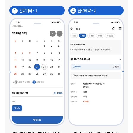
진료예약 - 1
진료예약 - 2
3
4