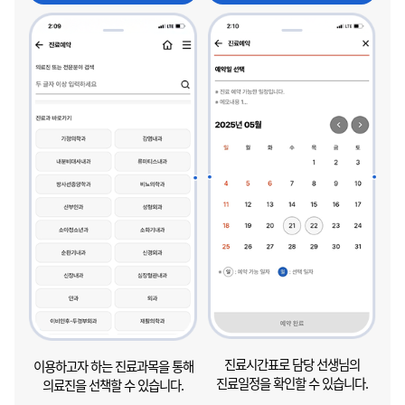
진료시간표로 담당 선생님의
이용하고자 하는 진료과목을 통해
진료일정을 확인할 수 있습니다.
의료진을 선책할 수 있습니다.