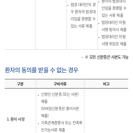
환자의 법정대리
법정 대리인의 경
인임을 증명할 수
우 환자의 법정대
있는 서류 제출
리임을 증명할 수
법정대리인 자필
있는 서류 제출
서명 동의서 제출
법정대리인 자필
서명 위임장 제출
※ 모든 신분증은 사본도 가능
환자의 동의를 받을 수 없는 경우
구분
구비서류
비고
신청인 신분증 (또는 사본)
제출
(모바일신분증은 종이사본
제출)
1. 환자 사망
가족관계증명서 또는 친족확
인가능서류 제출