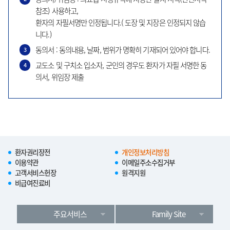
참조) 사용하고,
환자의 자필서명만 인정됩니다.( 도장 및 지장은 인정되지 않습
니다.)
동의서 : 동의내용, 날짜, 범위가 명확히 기재되어 있어야 합니다.
3
교도소 및 구치소 입소자, 군인의 경우도 환자가 자필 서명한 동
4
의서, 위임장 제출
환자권리장전
개인정보처리방침
이용약관
이메일주소수집거부
고객서비스헌장
원격지원
비급여진료비
주요서비스
Family Site