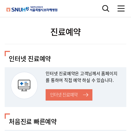
진료예약
인터넷 진료예약
인터넷 진료예약은 고객님께서 홈페이지
를 통하여 직접 예약 하실 수 있습니다.
인터넷 진료예약
처음진료 빠른예약