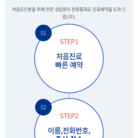
처음오신분을 위해 전문 상담원이 전화통화로 진료예약을 도와 드
립니다.
01
STEP1
처음진료
빠른 예약
02
STEP2
이름,전화번호,