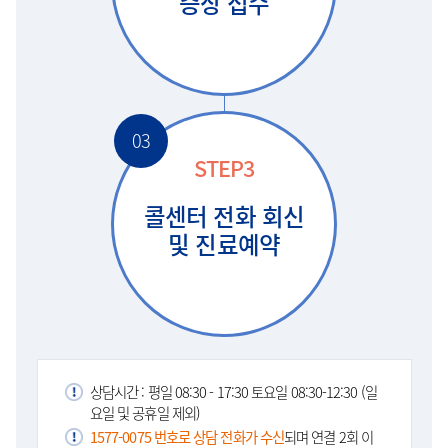
증상 접수
03
STEP3
콜센터 전화 회신
및 진료예약
상담시간 : 평일 08:30 - 17:30 토요일 08:30-12:30 (일
요일 및 공휴일 제외)
1577-0075 번호로 상담 전화가 수신
되며 연결 2회 이