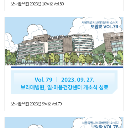
보람愛 웹진 2023년 10월호 Vol.80
보람愛 웹진 2023년 9월호 Vol.79