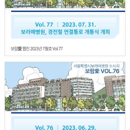
보람愛 웹진 2023년 7월호 Vol.77