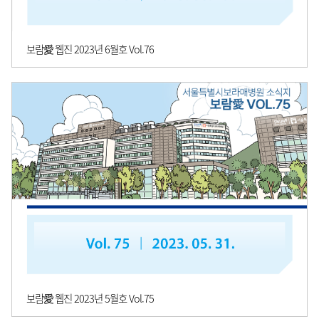
보람愛 웹진 2023년 6월호 Vol.76
보람愛 웹진 2023년 5월호 Vol.75