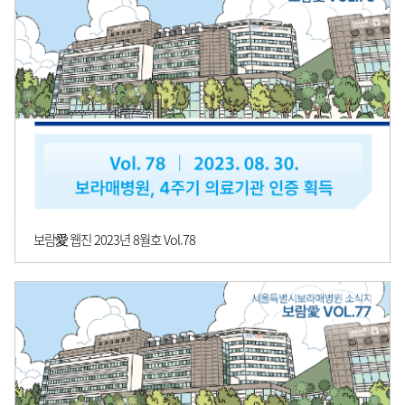
보람愛 웹진 2023년 8월호 Vol.78