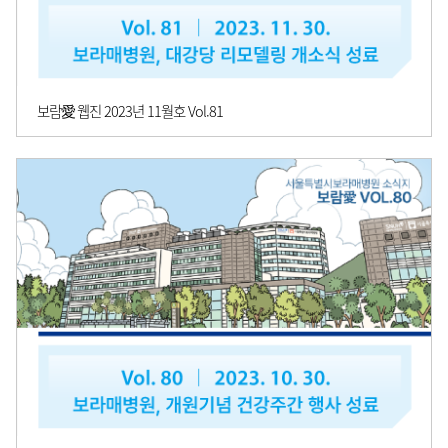
보람愛 웹진 2023년 11월호 Vol.81