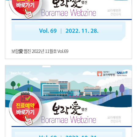
보람愛 웹진 2022년 11월호 Vol.69