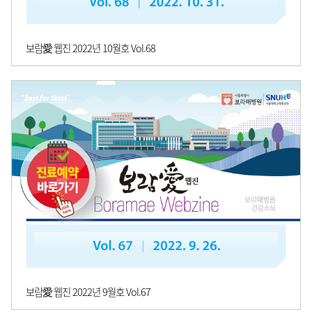
보람愛 웹진 2022년 10월호 Vol.68
보람愛 웹진 2022년 9월호 Vol.67