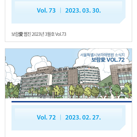
보람愛 웹진 2023년 3월호 Vol.73