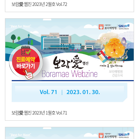
보람愛 웹진 2023년 2월호 Vol.72
보람愛 웹진 2023년 1월호 Vol.71