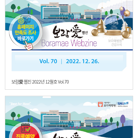
보람愛 웹진 2022년 12월호 Vol.70