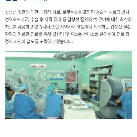
갑상선 질환에 대한 내과적 치료, 로봇수술을 포함한 수술적 치료와 방사
성요오드치료, 수술 후 처적 관리 등 갑상선 질환의 전 문야에 대한 최신의
치료를 제공하고 있습니다.또한 지역사회 병원에서 의뢰하는 갑상선 질환
환자의 원활한 진료를 위해 콜센터 및 원스톱 서비스를 운영하여 진료 과
정에 지연이 없도록 노력하고 있습니다.