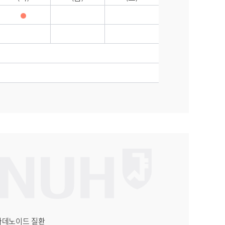
 아데노이드 질환