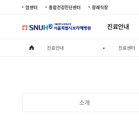
암센터
종합건강진단센터
장례식장
진료안내
진료안내
진료센터
소개