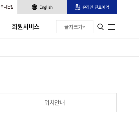
오시는길
English
온라인 진료예약
회원서비스
글자크기
위치안내