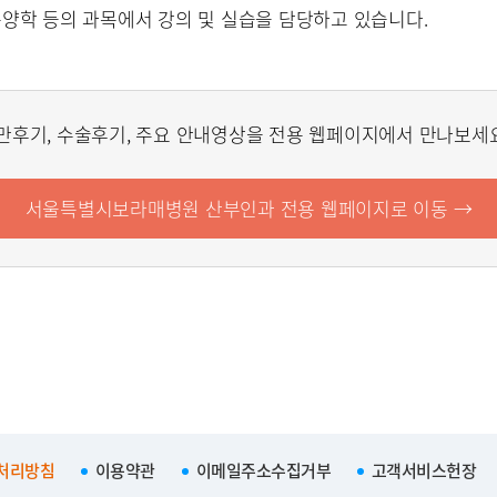
양학 등의 과목에서 강의 및 실습을 담당하고 있습니다.
분만후기, 수술후기, 주요 안내영상을 전용 웹페이지에서 만나보세요
서울특별시보라매병원 산부인과 전용 웹페이지로 이동 →
처리방침
이용약관
이메일주소수집거부
고객서비스헌장