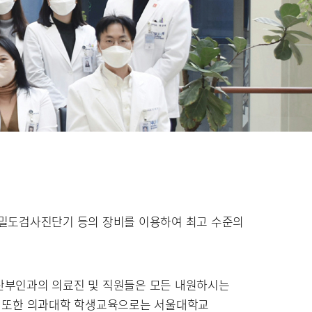
, 골밀도검사진단기 등의 장비를 이용하여 최고 수준의
 산부인과의 의료진 및 직원들은 모든 내원하시는
. 또한 의과대학 학생교육으로는 서울대학교