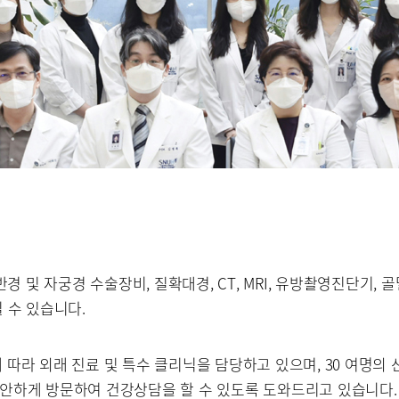
반경 및 자궁경 수술장비, 질확대경, CT, MRI, 유방촬영진단기
 수 있습니다.
따라 외래 진료 및 특수 클리닉을 담당하고 있으며, 30 여명의
안하게 방문하여 건강상담을 할 수 있도록 도와드리고 있습니다