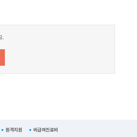
.
원격지원
비급여진료비